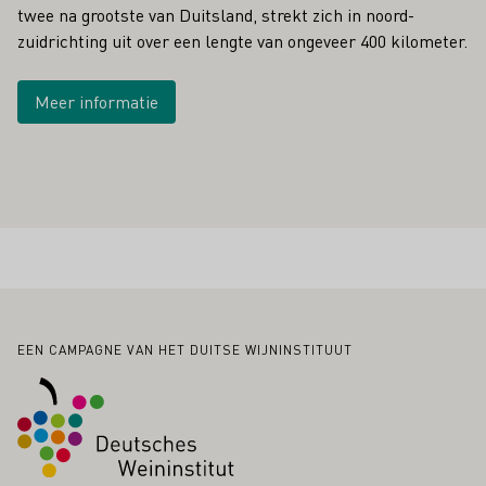
twee na grootste van Duitsland, strekt zich in noord-
zuidrichting uit over een lengte van ongeveer 400 kilometer.
Meer informatie
Voettekst
EEN CAMPAGNE VAN HET DUITSE WIJNINSTITUUT