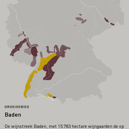
GROEIGEBIED
Baden
De wijnstreek Baden, met 15.783 hectare wijngaarden de op