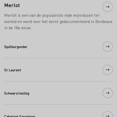
Merlot
Merlot is een van de populairste rode wijnrassen ter
wereld en werd voor het eerst gedocumenteerd in Bordeaux
in de 18e eeuw.
Spätburgunder
St Laurent
Schwarzriesling
Cabernet Sauvignon