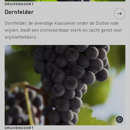
DRUIVENSOORT
Dornfelder
Dornfelder, de levendige klassieker onder de Duitse rode
wijnen, biedt een onmiskenbaar sterk en zacht genot voor
wijnliefhebbers.
Meer informatie
DRUIVENSOORT