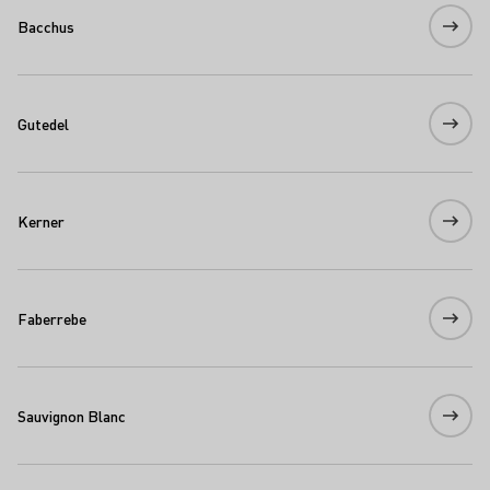
Bacchus
Gutedel
Kerner
Faberrebe
Sauvignon Blanc