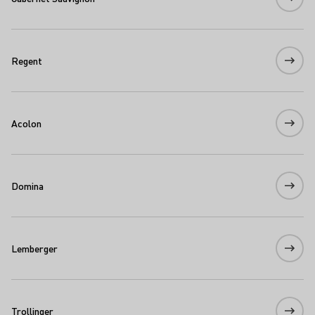
Regent
Acolon
Domina
Lemberger
Trollinger