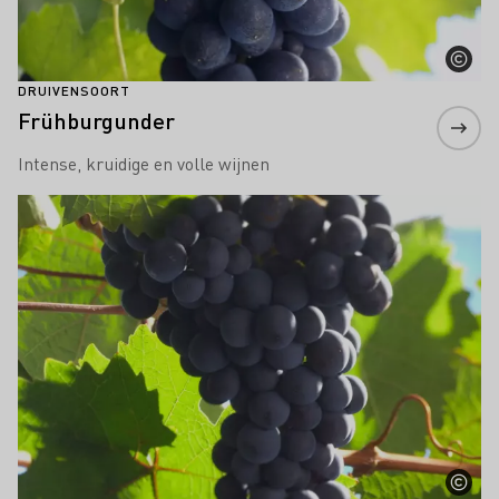
DRUIVENSOORT
Frühburgunder
Intense, kruidige en volle wijnen
Meer informatie