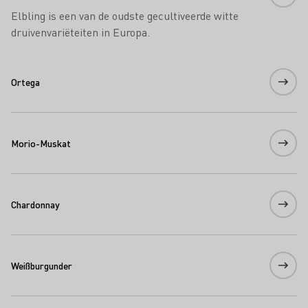
Elbling is een van de oudste gecultiveerde witte
druivenvariëteiten in Europa.
Ortega
Morio-Muskat
Chardonnay
Weißburgunder