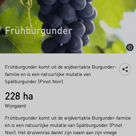
Frühburgunder
Frühburgunder komt uit de wijdvertakte Burgunder-
familie en is een natuurlijke mutatie van
Spätburgunder (Pinot Noir).
Feiten
228 ha
Wijngaard
Frühburgunder komt uit de wijdvertakte Burgunder-familie
en is een natuurlijke mutatie van Spätburgunder (Pinot
Noir). Het druivenras dankt zijn naam aan zijn vroege