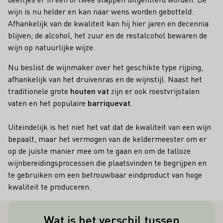
wijn is nu helder en kan naar wens worden gebotteld.
Afhankelijk van de kwaliteit kan hij hier jaren en decennia
blijven; de alcohol, het zuur en de restalcohol bewaren de
wijn op natuurlijke wijze.
Nu beslist de wijnmaker over het geschikte type rijping,
afhankelijk van het druivenras en de wijnstijl. Naast het
traditionele grote
houten vat
zijn er ook roestvrijstalen
vaten en het populaire
barriquevat
.
Uiteindelijk is het niet het vat dat de kwaliteit van een wijn
bepaalt, maar het vermogen van de keldermeester om er
op de juiste manier mee om te gaan en om de talloze
wijnbereidingsprocessen die plaatsvinden te begrijpen en
te gebruiken om een betrouwbaar eindproduct van hoge
kwaliteit te produceren.
Wat is het verschil tussen