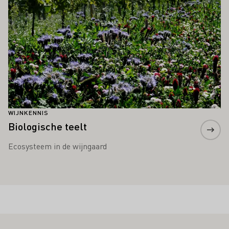
WIJNKENNIS
Biologische teelt
Ecosysteem in de wijngaard