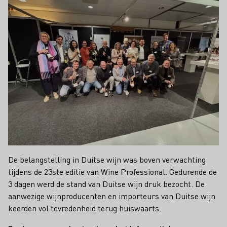
De belangstelling in Duitse wijn was boven verwachting
tijdens de 23ste editie van Wine Professional. Gedurende de
3 dagen werd de stand van Duitse wijn druk bezocht. De
aanwezige wijnproducenten en importeurs van Duitse wijn
keerden vol tevredenheid terug huiswaarts.