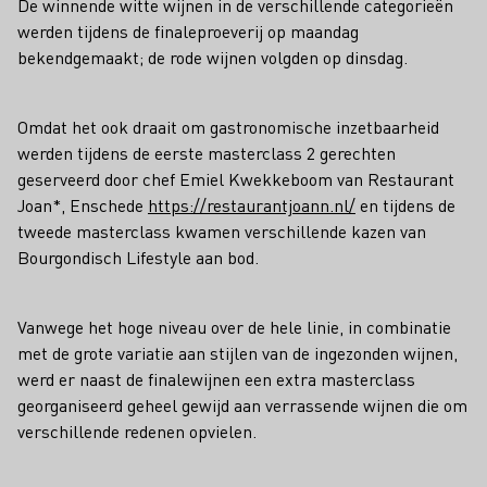
De winnende witte wijnen in de verschillende categorieën
werden tijdens de finaleproeverij op maandag
bekendgemaakt; de rode wijnen volgden op dinsdag.
Omdat het ook draait om gastronomische inzetbaarheid
werden tijdens de eerste masterclass 2 gerechten
geserveerd door chef Emiel Kwekkeboom van Restaurant
Joan*, Enschede
https://restaurantjoann.nl/
en tijdens de
tweede masterclass kwamen verschillende kazen van
Bourgondisch Lifestyle aan bod.
Vanwege het hoge niveau over de hele linie, in combinatie
met de grote variatie aan stijlen van de ingezonden wijnen,
werd er naast de finalewijnen een extra masterclass
georganiseerd geheel gewijd aan verrassende wijnen die om
verschillende redenen opvielen.