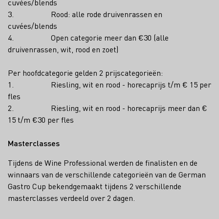
cuvées/blends
3. Rood: alle rode druivenrassen en
cuvées/blends
4. Open categorie meer dan €30 (alle
druivenrassen, wit, rood en zoet)
Per hoofdcategorie gelden 2 prijscategorieën:
1. Riesling, wit en rood - horecaprijs t/m € 15 per
fles
2. Riesling, wit en rood - horecaprijs meer dan €
15 t/m €30 per fles
Masterclasses
Tijdens de Wine Professional werden de finalisten en de
winnaars van de verschillende categorieën van de German
Gastro Cup bekendgemaakt tijdens 2 verschillende
masterclasses verdeeld over 2 dagen.