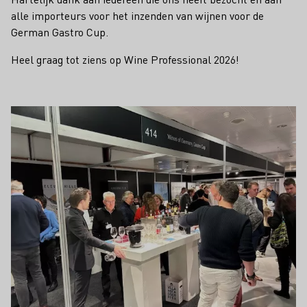
alle importeurs voor het inzenden van wijnen voor de
German Gastro Cup.
Heel graag tot ziens op Wine Professional 2026!