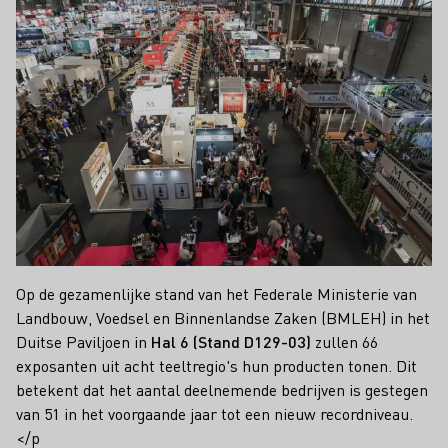
Op de gezamenlijke stand van het Federale Ministerie van
Landbouw, Voedsel en Binnenlandse Zaken (BMLEH) in het
Duitse Paviljoen in
Hal 6 (Stand D129-03)
zullen 66
exposanten uit acht teeltregio's hun producten tonen. Dit
betekent dat het aantal deelnemende bedrijven is gestegen
van 51 in het voorgaande jaar tot een nieuw recordniveau.
</p