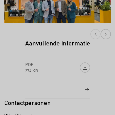
Aanvullende informatie
PDF
Bestand downlo
274 KB
Contactpersonen