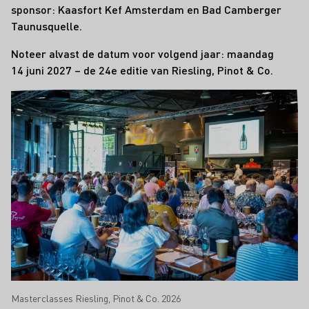
sponsor: Kaasfort Kef Amsterdam en
Bad Camberger
Taunusquelle
.
Noteer alvast de datum voor volgend jaar: maandag
14 juni 2027 – de 24e editie van Riesling, Pinot & Co.
Masterclasses Riesling, Pinot & Co. 2026