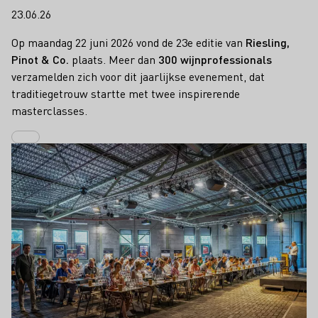
23.06.26
Op maandag 22 juni 2026 vond de 23e editie van
Riesling,
Pinot & Co.
plaats. Meer dan
300 wijnprofessionals
verzamelden zich voor dit jaarlijkse evenement, dat
traditiegetrouw startte met twee inspirerende
masterclasses.