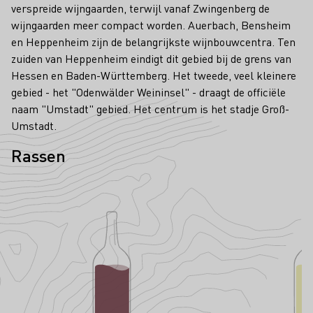
verspreide wijngaarden, terwijl vanaf Zwingenberg de
wijngaarden meer compact worden. Auerbach, Bensheim
en Heppenheim zijn de belangrijkste wijnbouwcentra. Ten
zuiden van Heppenheim eindigt dit gebied bij de grens van
Hessen en Baden-Württemberg. Het tweede, veel kleinere
gebied - het "Odenwälder Weininsel" - draagt de officiële
naam "Umstadt" gebied. Het centrum is het stadje Groß-
Umstadt.
Rassen