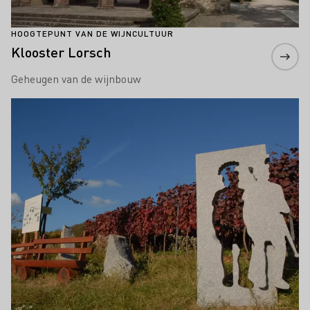
HOOGTEPUNT VAN DE WIJNCULTUUR
Klooster Lorsch
Geheugen van de wijnbouw
Meer informatie