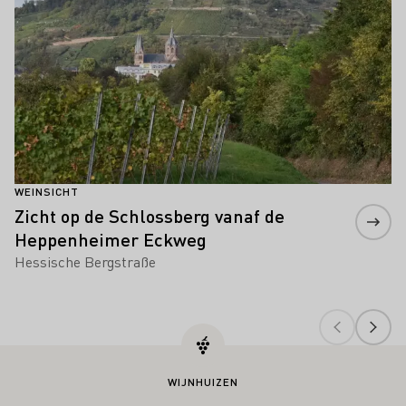
WEINSICHT
Zicht op de Schlossberg vanaf de
Heppenheimer Eckweg
Hessische Bergstraße
WIJNHUIZEN