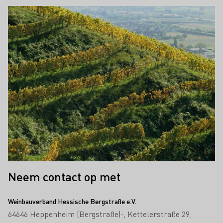
Neem contact op met
Weinbauverband Hessische Bergstraße e.V.
64646 Heppenheim (Bergstraße)-
Kettelerstraße 29