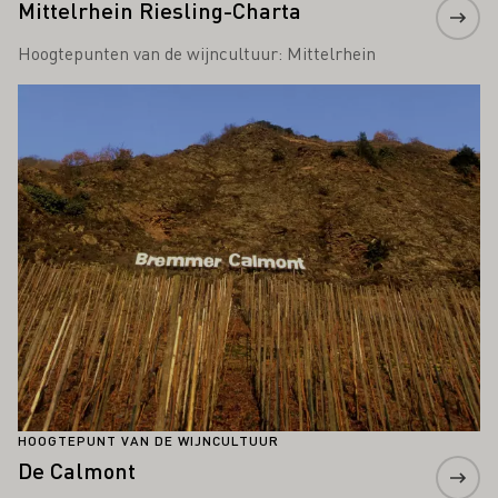
Mittelrhein Riesling-Charta
Hoogtepunten van de wijncultuur: Mittelrhein
Meer informatie
HOOGTEPUNT VAN DE WIJNCULTUUR
De Calmont