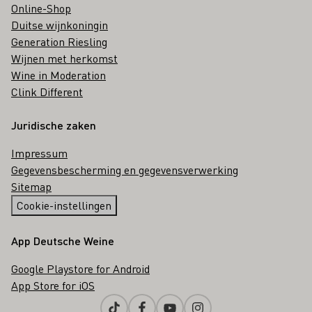
Online-Shop
Duitse wijnkoningin
Generation Riesling
Wijnen met herkomst
Wine in Moderation
Clink Different
Juridische zaken
Impressum
Gegevensbescherming en gegevensverwerking
Sitemap
Cookie-instellingen
App Deutsche Weine
Google Playstore for Android
App Store for iOS