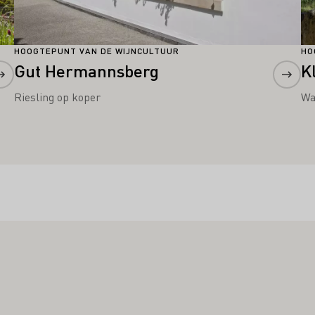
HOOGTEPUNT VAN DE WIJNCULTUUR
HO
Gut Hermannsberg
K
Riesling op koper
Wa