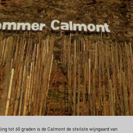
ling tot 60 graden is de Calmont de steilste wijngaard van