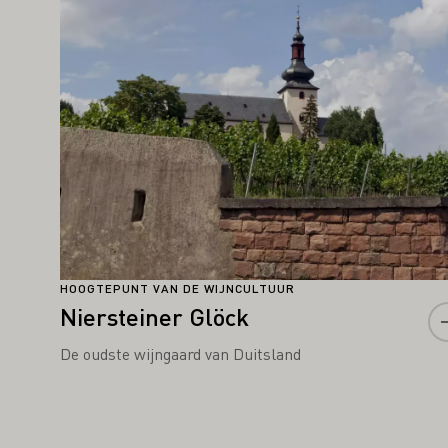
HOOGTEPUNT VAN DE WIJNCULTUUR
Niersteiner Glöck
De oudste wijngaard van Duitsland