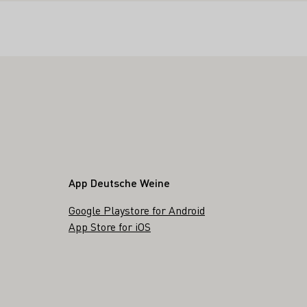
App Deutsche Weine
Google Playstore for Android
App Store for iOS