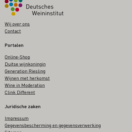
Wij over ons
Contact
Portalen
Online-Shop
Duitse wijnkoningin
Generation Riesling
Wijnen met herkomst
Wine in Moderation
Clink Different
Juridische zaken
Impressum
Gegevensbescherming en gegevensverwerking