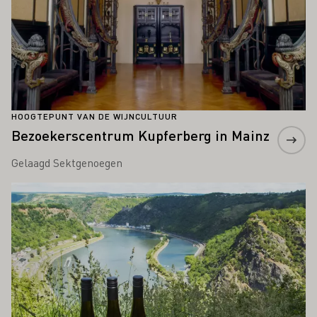
HOOGTEPUNT VAN DE WIJNCULTUUR
Bezoekerscentrum Kupferberg in Mainz
Gelaagd Sektgenoegen
Meer informatie