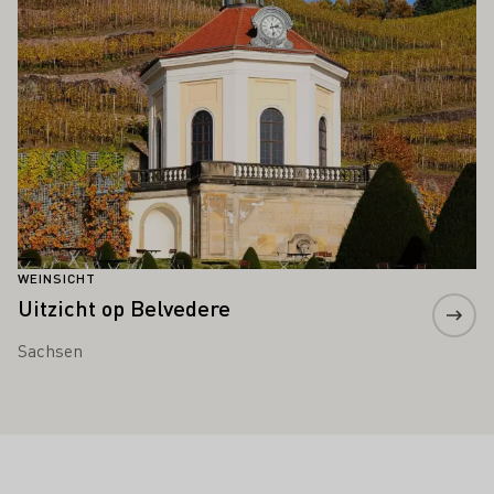
WEINSICHT
Uitzicht op Belvedere
Sachsen