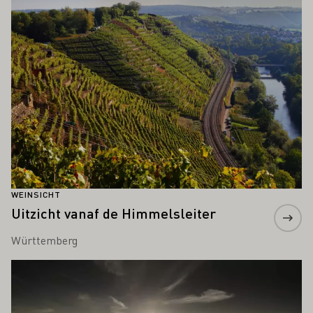
WEINSICHT
Uitzicht vanaf de Himmelsleiter
Württemberg
Meer informatie