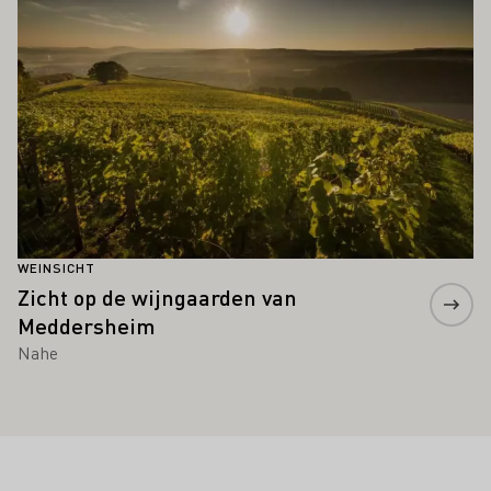
WEINSICHT
Zicht op de wijngaarden van
Meddersheim
Nahe