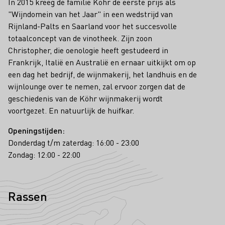
In 2015 kreeg de familie Köhr de eerste prijs als
"Wijndomein van het Jaar" in een wedstrijd van
Rijnland-Palts en Saarland voor het succesvolle
totaalconcept van de vinotheek. Zijn zoon
Christopher, die oenologie heeft gestudeerd in
Frankrijk, Italië en Australië en ernaar uitkijkt om op
een dag het bedrijf, de wijnmakerij, het landhuis en de
wijnlounge over te nemen, zal ervoor zorgen dat de
geschiedenis van de Köhr wijnmakerij wordt
voortgezet. En natuurlijk de huifkar.
Openingstijden:
Donderdag t/m zaterdag: 16:00 - 23:00
Zondag: 12:00 - 22:00
Rassen