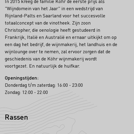
In 2015 kreeg de familie Köhr de eerste prijs als
"Wijndomein van het Jaar" in een wedstrijd van
Rijnland-Palts en Saarland voor het succesvolle
totaalconcept van de vinotheek. Zijn zoon
Christopher, die oenologie heeft gestudeerd in
Frankrijk, Italië en Australië en ernaar uitkijkt om op
een dag het bedrijf, de wijnmakerij, het landhuis en de
wijnlounge over te nemen, zal ervoor zorgen dat de
geschiedenis van de Köhr wijnmakerij wordt
voortgezet. En natuurlijk de huifkar.
Openingstijden:
Donderdag t/m zaterdag: 16:00 - 23:00
Zondag: 12:00 - 22:00
Rassen