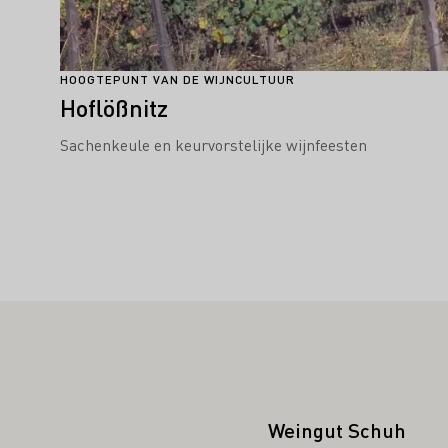
HOOGTEPUNT VAN DE WIJNCULTUUR
Hoflößnitz
Sachenkeule en keurvorstelijke wijnfeesten
Weingut Schuh