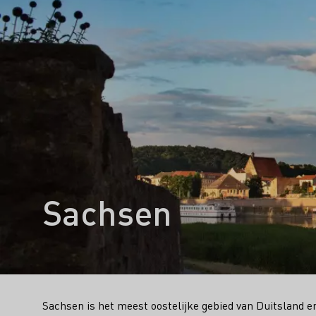
Sachsen
Sachsen is het meest oostelijke gebied van Duitsland e