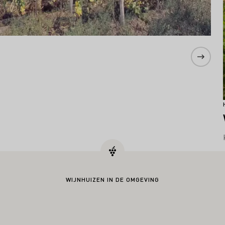
WIJNHUIZEN IN DE OMGEVING