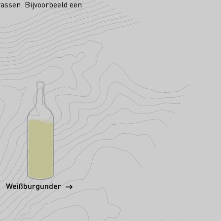
rassen. Bijvoorbeeld een
Weißburgunder