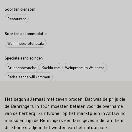
Soorten diensten
Restaurant
Soorten accommodatie
Wohnmobil-Stellplatz
Speciale aanbiedingen
Gruppenbesuche
Kochkurse
Weinprobe im Weinberg
Radreisende willkommen
Het begon allemaal met zeven broden. Dat was de prijs die
de Behringers in 1634 moesten betalen voor de overname
van de herberg "Zur Krone" op het marktplein in Abtswind.
Sindsdien zijn de Behringers een lang gevestigde familie in
dit kleine stadje in het westen van het natuurpark