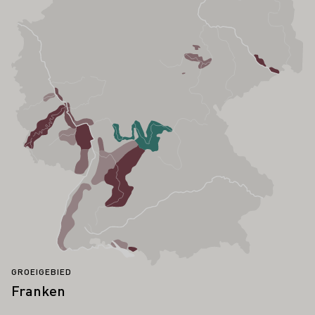
GROEIGEBIED
Franken