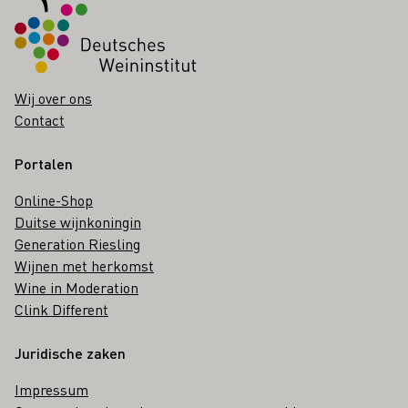
Wij over ons
Contact
Portalen
Online-Shop
Duitse wijnkoningin
Generation Riesling
Wijnen met herkomst
Wine in Moderation
Clink Different
Juridische zaken
Impressum