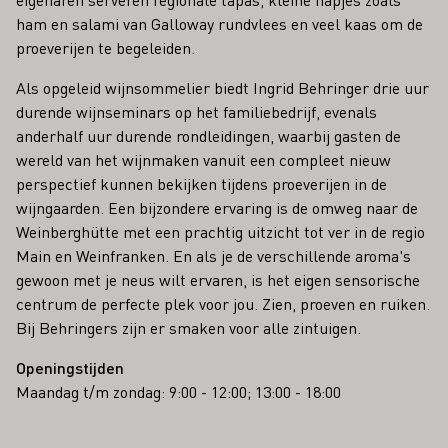
ham en salami van Galloway rundvlees en veel kaas om de
proeverijen te begeleiden.
Als opgeleid wijnsommelier biedt Ingrid Behringer drie uur
durende wijnseminars op het familiebedrijf, evenals
anderhalf uur durende rondleidingen, waarbij gasten de
wereld van het wijnmaken vanuit een compleet nieuw
perspectief kunnen bekijken tijdens proeverijen in de
wijngaarden. Een bijzondere ervaring is de omweg naar de
Weinberghütte met een prachtig uitzicht tot ver in de regio
Main en Weinfranken. En als je de verschillende aroma's
gewoon met je neus wilt ervaren, is het eigen sensorische
centrum de perfecte plek voor jou. Zien, proeven en ruiken.
Bij Behringers zijn er smaken voor alle zintuigen.
Openingstijden
Maandag t/m zondag: 9:00 - 12:00; 13:00 - 18:00