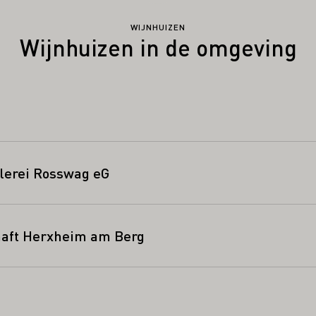
WIJNHUIZEN
Wijnhuizen in de omgeving
lerei Rosswag eG
aft Herxheim am Berg