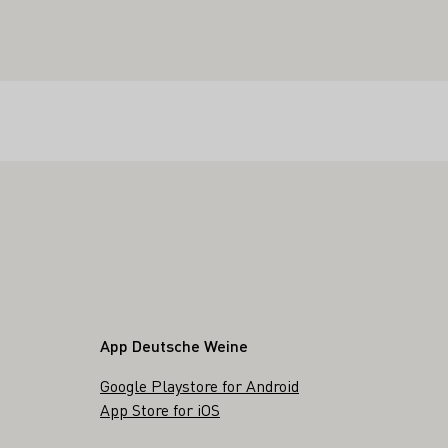
App Deutsche Weine
Google Playstore for Android
App Store for iOS