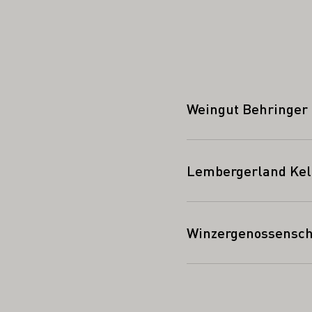
Weingut Behringer
Lembergerland Kel
Winzergenossensch