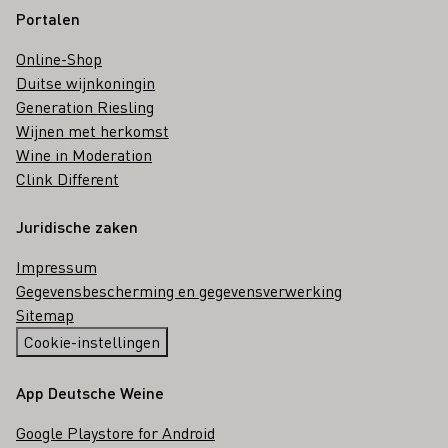
Portalen
Online-Shop
Duitse wijnkoningin
Generation Riesling
Wijnen met herkomst
Wine in Moderation
Clink Different
Juridische zaken
Impressum
Gegevensbescherming en gegevensverwerking
Sitemap
Cookie-instellingen
App Deutsche Weine
Google Playstore for Android